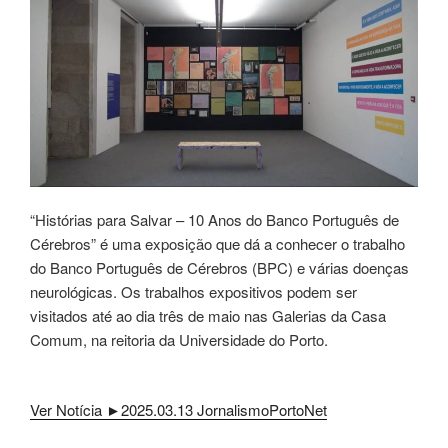
“Histórias para Salvar – 10 Anos do Banco Português de
Cérebros” é uma exposição que dá a conhecer o trabalho
do Banco Português de Cérebros (BPC) e várias doenças
neurológicas. Os trabalhos expositivos podem ser
visitados até ao dia três de maio nas Galerias da Casa
Comum, na reitoria da Universidade do Porto.
Ver Notícia ►2025.03.13 JornalismoPortoNet