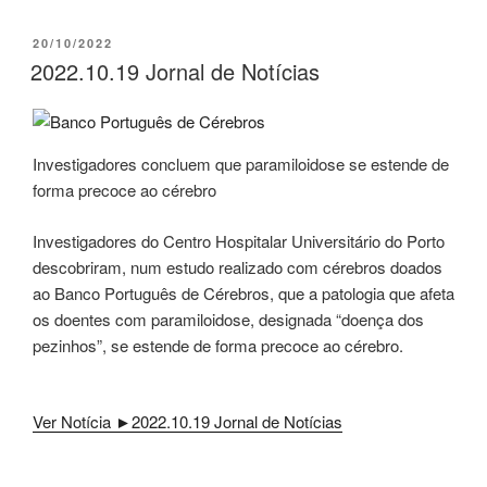
PUBLICADO
20/10/2022
EM
2022.10.19 Jornal de Notícias
Investigadores concluem que paramiloidose se estende de
forma precoce ao cérebro
Investigadores do Centro Hospitalar Universitário do Porto
descobriram, num estudo realizado com cérebros doados
ao Banco Português de Cérebros, que a patologia que afeta
os doentes com paramiloidose, designada “doença dos
pezinhos”, se estende de forma precoce ao cérebro.
Ver Notícia ►2022.10.19 Jornal de Notícias