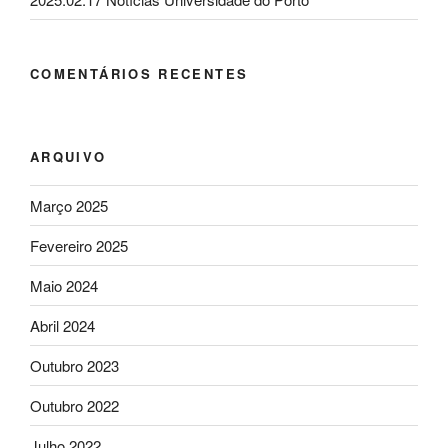
COMENTÁRIOS RECENTES
ARQUIVO
Março 2025
Fevereiro 2025
Maio 2024
Abril 2024
Outubro 2023
Outubro 2022
Julho 2022