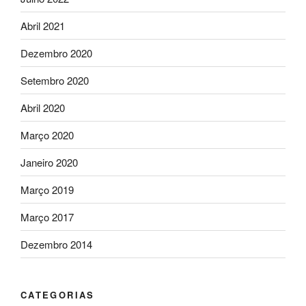
Abril 2021
Dezembro 2020
Setembro 2020
Abril 2020
Março 2020
Janeiro 2020
Março 2019
Março 2017
Dezembro 2014
CATEGORIAS