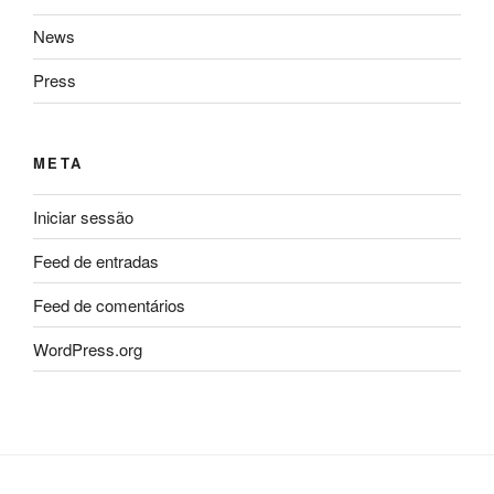
News
Press
META
Iniciar sessão
Feed de entradas
Feed de comentários
WordPress.org