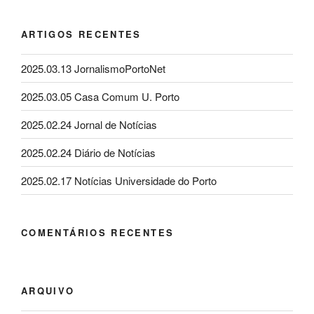
ARTIGOS RECENTES
2025.03.13 JornalismoPortoNet
2025.03.05 Casa Comum U. Porto
2025.02.24 Jornal de Notícias
2025.02.24 Diário de Notícias
2025.02.17 Notícias Universidade do Porto
COMENTÁRIOS RECENTES
ARQUIVO