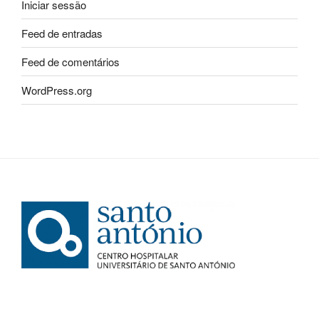
Iniciar sessão
Feed de entradas
Feed de comentários
WordPress.org