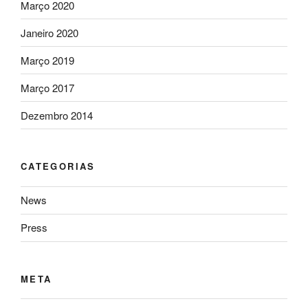
Março 2020
Janeiro 2020
Março 2019
Março 2017
Dezembro 2014
CATEGORIAS
News
Press
META