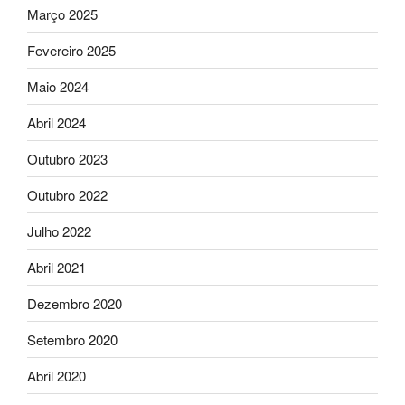
Março 2025
Fevereiro 2025
Maio 2024
Abril 2024
Outubro 2023
Outubro 2022
Julho 2022
Abril 2021
Dezembro 2020
Setembro 2020
Abril 2020